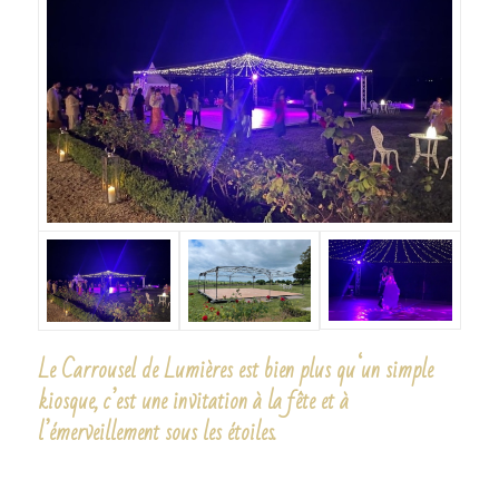
Le Carrousel de Lumières est bien plus qu‘un simple
kiosque, c’est une invitation à la fête et à
l’émerveillement sous les étoiles.