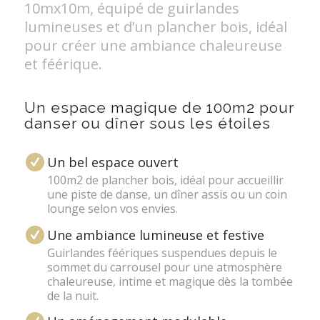
10mx10m, équipé de guirlandes
lumineuses et d’un plancher bois, idéal
pour créer une ambiance chaleureuse
et féérique.
Un espace magique de 100m2 pour
danser ou dîner sous les étoiles
Un bel espace ouvert
100m2 de plancher bois, idéal pour accueillir
une piste de danse, un dîner assis ou un coin
lounge selon vos envies.
Une ambiance lumineuse et festive
Guirlandes féériques suspendues depuis le
sommet du carrousel pour une atmosphère
chaleureuse, intime et magique dès la tombée
de la nuit.