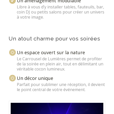
Un aménagement modulable
Libre à vous d’y installer tables, fauteuils, bar,
coin DJ ou petits salons pour créer un univers
à votre image.
Un atout charme pour vos soirées
Un espace ouvert sur la nature
Le Carrousel de Lumières permet de profiter
de la soirée en plein air, tout en délimitant un
véritable cocon lumineux.
Un décor unique
Parfait pour sublimer une réception, il devient
le point central de votre événement.