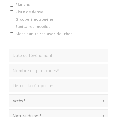
Plancher
Piste de danse
Groupe électrogène
Sanitaires mobiles
Blocs sanitaires avec douches