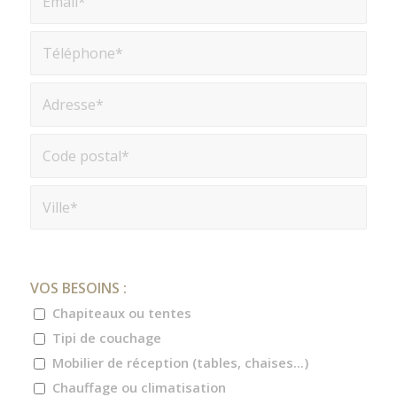
VOS BESOINS :
Chapiteaux ou tentes
Tipi de couchage
Mobilier de réception (tables, chaises...)
Chauffage ou climatisation